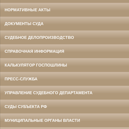
НОРМАТИВНЫЕ АКТЫ
ДОКУМЕНТЫ СУДА
СУДЕБНОЕ ДЕЛОПРОИЗВОДСТВО
СПРАВОЧНАЯ ИНФОРМАЦИЯ
КАЛЬКУЛЯТОР ГОСПОШЛИНЫ
ПРЕСС-СЛУЖБА
УПРАВЛЕНИЕ СУДЕБНОГО ДЕПАРТАМЕНТА
СУДЫ СУБЪЕКТА РФ
МУНИЦИПАЛЬНЫЕ ОРГАНЫ ВЛАСТИ