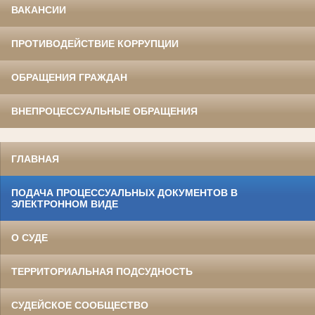
ВАКАНСИИ
ПРОТИВОДЕЙСТВИЕ КОРРУПЦИИ
ОБРАЩЕНИЯ ГРАЖДАН
ВНЕПРОЦЕССУАЛЬНЫЕ ОБРАЩЕНИЯ
ГЛАВНАЯ
ПОДАЧА ПРОЦЕССУАЛЬНЫХ ДОКУМЕНТОВ В
ЭЛЕКТРОННОМ ВИДЕ
О СУДЕ
ТЕРРИТОРИАЛЬНАЯ ПОДСУДНОСТЬ
СУДЕЙСКОЕ СООБЩЕСТВО