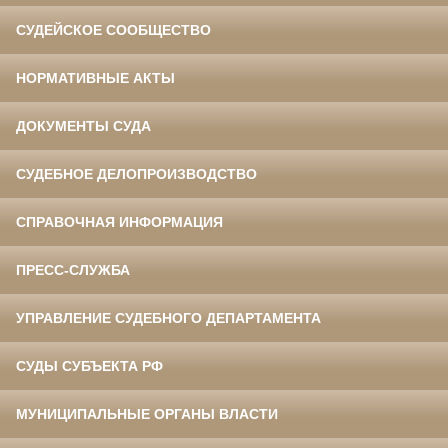
СУДЕЙСКОЕ СООБЩЕСТВО
НОРМАТИВНЫЕ АКТЫ
ДОКУМЕНТЫ СУДА
СУДЕБНОЕ ДЕЛОПРОИЗВОДСТВО
СПРАВОЧНАЯ ИНФОРМАЦИЯ
ПРЕСС-СЛУЖБА
УПРАВЛЕНИЕ СУДЕБНОГО ДЕПАРТАМЕНТА
СУДЫ СУБЪЕКТА РФ
МУНИЦИПАЛЬНЫЕ ОРГАНЫ ВЛАСТИ