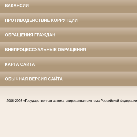
ВАКАНСИИ
ПРОТИВОДЕЙСТВИЕ КОРРУПЦИИ
ОБРАЩЕНИЯ ГРАЖДАН
ВНЕПРОЦЕССУАЛЬНЫЕ ОБРАЩЕНИЯ
КАРТА САЙТА
ОБЫЧНАЯ ВЕРСИЯ САЙТА
2006-2026
«Государственная автоматизированная система Российской Федераци