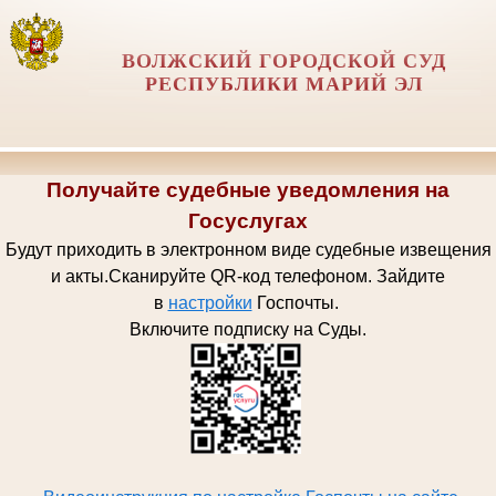
ВОЛЖСКИЙ ГОРОДСКОЙ СУД
РЕСПУБЛИКИ МАРИЙ ЭЛ
Получайте судебные уведомления на
Госуслугах
Будут приходить в электронном виде судебные извещения
и акты.
Сканируйте QR-код телефоном.
Зайдите
в
настройки
Госпочт
ы.
Включите подписку на Суды.