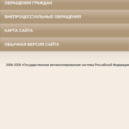
ОБРАЩЕНИЯ ГРАЖДАН
ВНЕПРОЦЕССУАЛЬНЫЕ ОБРАЩЕНИЯ
КАРТА САЙТА
ОБЫЧНАЯ ВЕРСИЯ САЙТА
2006-2026
«Государственная автоматизированная система Российской Федераци