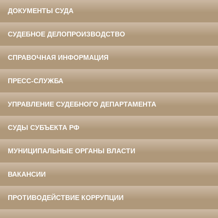
ДОКУМЕНТЫ СУДА
СУДЕБНОЕ ДЕЛОПРОИЗВОДСТВО
СПРАВОЧНАЯ ИНФОРМАЦИЯ
ПРЕСС-СЛУЖБА
УПРАВЛЕНИЕ СУДЕБНОГО ДЕПАРТАМЕНТА
СУДЫ СУБЪЕКТА РФ
МУНИЦИПАЛЬНЫЕ ОРГАНЫ ВЛАСТИ
ВАКАНСИИ
ПРОТИВОДЕЙСТВИЕ КОРРУПЦИИ