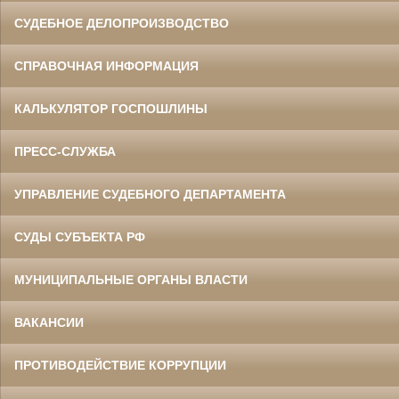
СУДЕБНОЕ ДЕЛОПРОИЗВОДСТВО
СПРАВОЧНАЯ ИНФОРМАЦИЯ
КАЛЬКУЛЯТОР ГОСПОШЛИНЫ
ПРЕСС-СЛУЖБА
УПРАВЛЕНИЕ СУДЕБНОГО ДЕПАРТАМЕНТА
СУДЫ СУБЪЕКТА РФ
МУНИЦИПАЛЬНЫЕ ОРГАНЫ ВЛАСТИ
ВАКАНСИИ
ПРОТИВОДЕЙСТВИЕ КОРРУПЦИИ