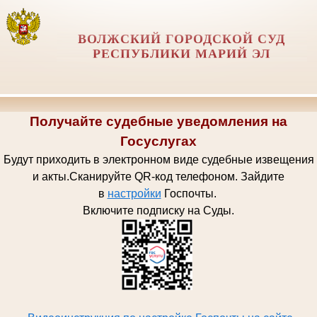
ВОЛЖСКИЙ ГОРОДСКОЙ СУД
РЕСПУБЛИКИ МАРИЙ ЭЛ
Получайте судебные уведомления на
Госуслугах
Будут приходить в электронном виде судебные извещения
и акты.
Сканируйте QR-код телефоном.
Зайдите
в
настройки
Госпочт
ы.
Включите подписку на Суды.