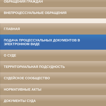
ОБРАЩЕНИЯ ГРАЖДАН
ВНЕПРОЦЕССУАЛЬНЫЕ ОБРАЩЕНИЯ
ГЛАВНАЯ
ПОДАЧА ПРОЦЕССУАЛЬНЫХ ДОКУМЕНТОВ В
ЭЛЕКТРОННОМ ВИДЕ
О СУДЕ
ТЕРРИТОРИАЛЬНАЯ ПОДСУДНОСТЬ
СУДЕЙСКОЕ СООБЩЕСТВО
НОРМАТИВНЫЕ АКТЫ
ДОКУМЕНТЫ СУДА