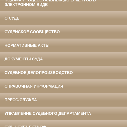
ЭЛЕКТРОННОМ ВИДЕ
О СУДЕ
СУДЕЙСКОЕ СООБЩЕСТВО
НОРМАТИВНЫЕ АКТЫ
ДОКУМЕНТЫ СУДА
СУДЕБНОЕ ДЕЛОПРОИЗВОДСТВО
СПРАВОЧНАЯ ИНФОРМАЦИЯ
ПРЕСС-СЛУЖБА
УПРАВЛЕНИЕ СУДЕБНОГО ДЕПАРТАМЕНТА
СУДЫ СУБЪЕКТА РФ