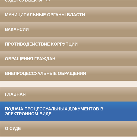
МУНИЦИПАЛЬНЫЕ ОРГАНЫ ВЛАСТИ
ВАКАНСИИ
ПРОТИВОДЕЙСТВИЕ КОРРУПЦИИ
ОБРАЩЕНИЯ ГРАЖДАН
ВНЕПРОЦЕССУАЛЬНЫЕ ОБРАЩЕНИЯ
ГЛАВНАЯ
ПОДАЧА ПРОЦЕССУАЛЬНЫХ ДОКУМЕНТОВ В
ЭЛЕКТРОННОМ ВИДЕ
О СУДЕ