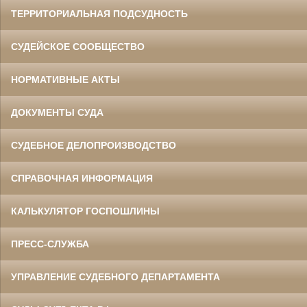
ТЕРРИТОРИАЛЬНАЯ ПОДСУДНОСТЬ
СУДЕЙСКОЕ СООБЩЕСТВО
НОРМАТИВНЫЕ АКТЫ
ДОКУМЕНТЫ СУДА
СУДЕБНОЕ ДЕЛОПРОИЗВОДСТВО
СПРАВОЧНАЯ ИНФОРМАЦИЯ
КАЛЬКУЛЯТОР ГОСПОШЛИНЫ
ПРЕСС-СЛУЖБА
УПРАВЛЕНИЕ СУДЕБНОГО ДЕПАРТАМЕНТА