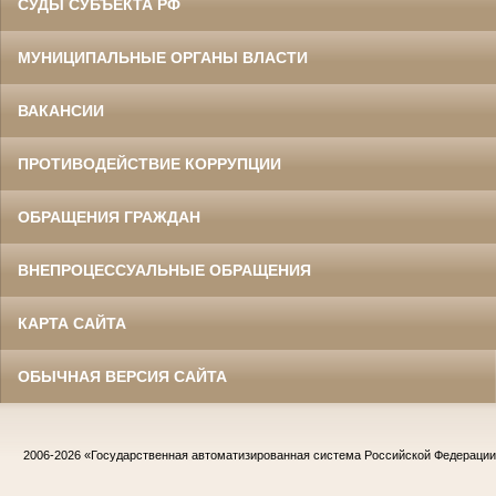
СУДЫ СУБЪЕКТА РФ
МУНИЦИПАЛЬНЫЕ ОРГАНЫ ВЛАСТИ
ВАКАНСИИ
ПРОТИВОДЕЙСТВИЕ КОРРУПЦИИ
ОБРАЩЕНИЯ ГРАЖДАН
ВНЕПРОЦЕССУАЛЬНЫЕ ОБРАЩЕНИЯ
КАРТА САЙТА
ОБЫЧНАЯ ВЕРСИЯ САЙТА
2006-2026
«Государственная автоматизированная система Российской Федераци