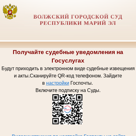
ВОЛЖСКИЙ ГОРОДСКОЙ СУД
РЕСПУБЛИКИ МАРИЙ ЭЛ
Получайте судебные уведомления на
Госуслугах
Будут приходить в электронном виде судебные извещения
и акты.
Сканируйте QR-код телефоном.
Зайдите
в
настройки
Госпочт
ы.
Включите подписку на Суды.