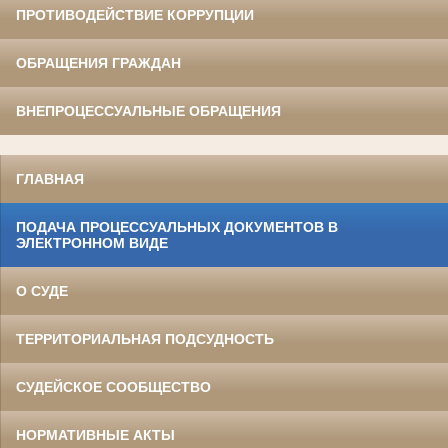
ПРОТИВОДЕЙСТВИЕ КОРРУПЦИИ
ОБРАЩЕНИЯ ГРАЖДАН
ВНЕПРОЦЕССУАЛЬНЫЕ ОБРАЩЕНИЯ
ГЛАВНАЯ
ПОДАЧА ПРОЦЕССУАЛЬНЫХ ДОКУМЕНТОВ В
ЭЛЕКТРОННОМ ВИДЕ
О СУДЕ
ТЕРРИТОРИАЛЬНАЯ ПОДСУДНОСТЬ
СУДЕЙСКОЕ СООБЩЕСТВО
НОРМАТИВНЫЕ АКТЫ