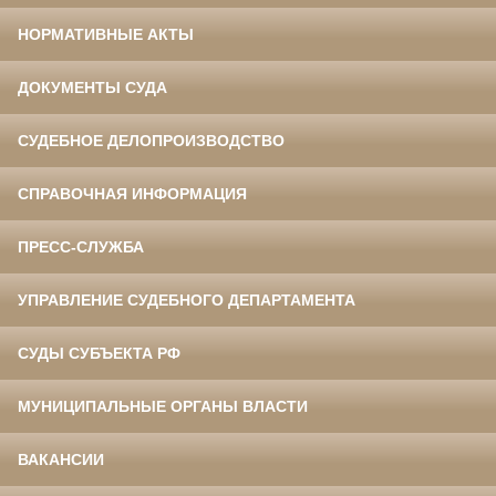
НОРМАТИВНЫЕ АКТЫ
ДОКУМЕНТЫ СУДА
СУДЕБНОЕ ДЕЛОПРОИЗВОДСТВО
СПРАВОЧНАЯ ИНФОРМАЦИЯ
ПРЕСС-СЛУЖБА
УПРАВЛЕНИЕ СУДЕБНОГО ДЕПАРТАМЕНТА
СУДЫ СУБЪЕКТА РФ
МУНИЦИПАЛЬНЫЕ ОРГАНЫ ВЛАСТИ
ВАКАНСИИ