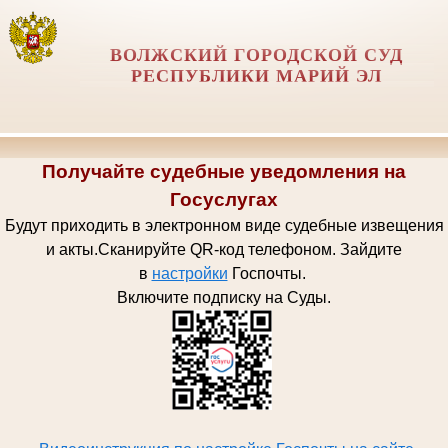
ВОЛЖСКИЙ ГОРОДСКОЙ СУД
РЕСПУБЛИКИ МАРИЙ ЭЛ
Получайте судебные уведомления на
Госуслугах
Будут приходить в электронном виде судебные извещения
и акты.
Сканируйте QR-код телефоном.
Зайдите
в
настройки
Госпочт
ы.
Включите подписку на Суды.