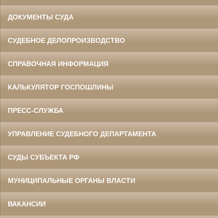
ДОКУМЕНТЫ СУДА
СУДЕБНОЕ ДЕЛОПРОИЗВОДСТВО
СПРАВОЧНАЯ ИНФОРМАЦИЯ
КАЛЬКУЛЯТОР ГОСПОШЛИНЫ
ПРЕСС-СЛУЖБА
УПРАВЛЕНИЕ СУДЕБНОГО ДЕПАРТАМЕНТА
СУДЫ СУБЪЕКТА РФ
МУНИЦИПАЛЬНЫЕ ОРГАНЫ ВЛАСТИ
ВАКАНСИИ