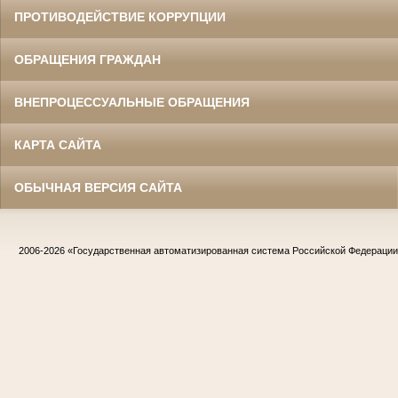
ПРОТИВОДЕЙСТВИЕ КОРРУПЦИИ
ОБРАЩЕНИЯ ГРАЖДАН
ВНЕПРОЦЕССУАЛЬНЫЕ ОБРАЩЕНИЯ
КАРТА САЙТА
ОБЫЧНАЯ ВЕРСИЯ САЙТА
2006-2026
«Государственная автоматизированная система Российской Федераци