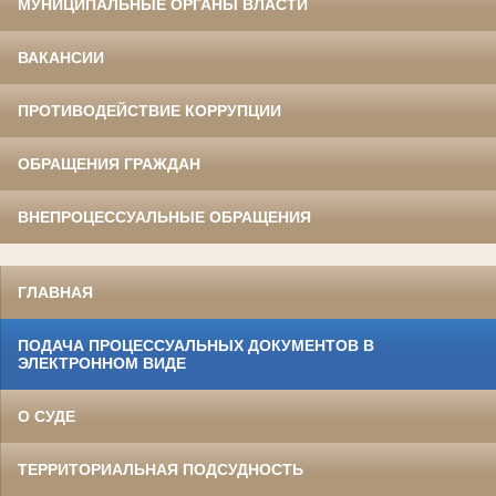
МУНИЦИПАЛЬНЫЕ ОРГАНЫ ВЛАСТИ
ВАКАНСИИ
ПРОТИВОДЕЙСТВИЕ КОРРУПЦИИ
ОБРАЩЕНИЯ ГРАЖДАН
ВНЕПРОЦЕССУАЛЬНЫЕ ОБРАЩЕНИЯ
ГЛАВНАЯ
ПОДАЧА ПРОЦЕССУАЛЬНЫХ ДОКУМЕНТОВ В
ЭЛЕКТРОННОМ ВИДЕ
О СУДЕ
ТЕРРИТОРИАЛЬНАЯ ПОДСУДНОСТЬ