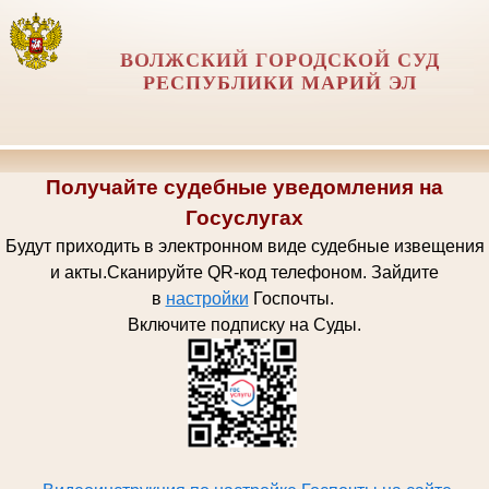
ВОЛЖСКИЙ ГОРОДСКОЙ СУД
РЕСПУБЛИКИ МАРИЙ ЭЛ
Получайте судебные уведомления на
Госуслугах
Будут приходить в электронном виде судебные извещения
и акты.
Сканируйте QR-код телефоном.
Зайдите
в
настройки
Госпочт
ы.
Включите подписку на Суды.