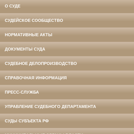
О СУДЕ
СУДЕЙСКОЕ СООБЩЕСТВО
НОРМАТИВНЫЕ АКТЫ
ДОКУМЕНТЫ СУДА
СУДЕБНОЕ ДЕЛОПРОИЗВОДСТВО
СПРАВОЧНАЯ ИНФОРМАЦИЯ
ПРЕСС-СЛУЖБА
УПРАВЛЕНИЕ СУДЕБНОГО ДЕПАРТАМЕНТА
СУДЫ СУБЪЕКТА РФ