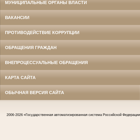
МУНИЦИПАЛЬНЫЕ ОРГАНЫ ВЛАСТИ
ВАКАНСИИ
ПРОТИВОДЕЙСТВИЕ КОРРУПЦИИ
ОБРАЩЕНИЯ ГРАЖДАН
ВНЕПРОЦЕССУАЛЬНЫЕ ОБРАЩЕНИЯ
КАРТА САЙТА
ОБЫЧНАЯ ВЕРСИЯ САЙТА
2006-2026
«Государственная автоматизированная система Российской Федераци