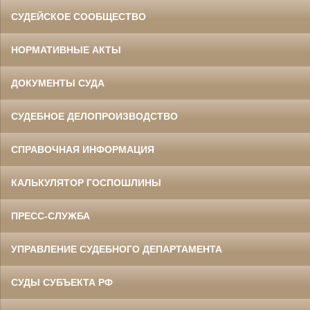
СУДЕЙСКОЕ СООБЩЕСТВО
НОРМАТИВНЫЕ АКТЫ
ДОКУМЕНТЫ СУДА
СУДЕБНОЕ ДЕЛОПРОИЗВОДСТВО
СПРАВОЧНАЯ ИНФОРМАЦИЯ
КАЛЬКУЛЯТОР ГОСПОШЛИНЫ
ПРЕСС-СЛУЖБА
УПРАВЛЕНИЕ СУДЕБНОГО ДЕПАРТАМЕНТА
СУДЫ СУБЪЕКТА РФ