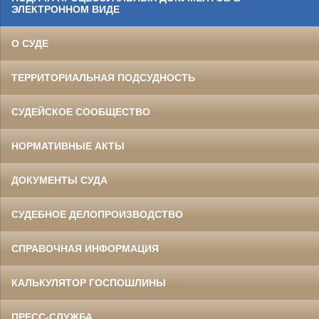
ЭЛЕКТРОННОМ ВИДЕ
О СУДЕ
ТЕРРИТОРИАЛЬНАЯ ПОДСУДНОСТЬ
СУДЕЙСКОЕ СООБЩЕСТВО
НОРМАТИВНЫЕ АКТЫ
ДОКУМЕНТЫ СУДА
СУДЕБНОЕ ДЕЛОПРОИЗВОДСТВО
СПРАВОЧНАЯ ИНФОРМАЦИЯ
КАЛЬКУЛЯТОР ГОСПОШЛИНЫ
ПРЕСС-СЛУЖБА