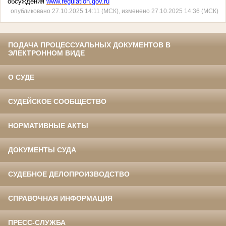
обсуждения
www.regulation.gov.ru
опубликовано 27.10.2025 14:11 (МСК), изменено 27.10.2025 14:36 (МСК)
ПОДАЧА ПРОЦЕССУАЛЬНЫХ ДОКУМЕНТОВ В
ЭЛЕКТРОННОМ ВИДЕ
О СУДЕ
СУДЕЙСКОЕ СООБЩЕСТВО
НОРМАТИВНЫЕ АКТЫ
ДОКУМЕНТЫ СУДА
СУДЕБНОЕ ДЕЛОПРОИЗВОДСТВО
СПРАВОЧНАЯ ИНФОРМАЦИЯ
ПРЕСС-СЛУЖБА