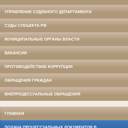
УПРАВЛЕНИЕ СУДЕБНОГО ДЕПАРТАМЕНТА
СУДЫ СУБЪЕКТА РФ
МУНИЦИПАЛЬНЫЕ ОРГАНЫ ВЛАСТИ
ВАКАНСИИ
ПРОТИВОДЕЙСТВИЕ КОРРУПЦИИ
ОБРАЩЕНИЯ ГРАЖДАН
ВНЕПРОЦЕССУАЛЬНЫЕ ОБРАЩЕНИЯ
ГЛАВНАЯ
ПОДАЧА ПРОЦЕССУАЛЬНЫХ ДОКУМЕНТОВ В