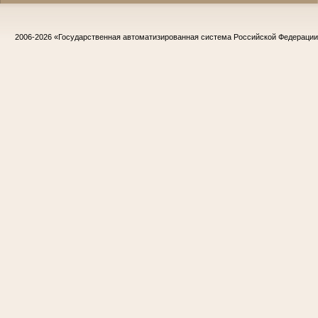
2006-2026
«Государственная автоматизированная система Российской Федераци