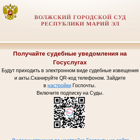
ВОЛЖСКИЙ ГОРОДСКОЙ СУД
РЕСПУБЛИКИ МАРИЙ ЭЛ
Получайте судебные уведомления на
Госуслугах
Будут приходить в электронном виде судебные извещения
и акты.
Сканируйте QR-код телефоном.
Зайдите
в
настройки
Госпочт
ы.
Включите подписку на Суды.