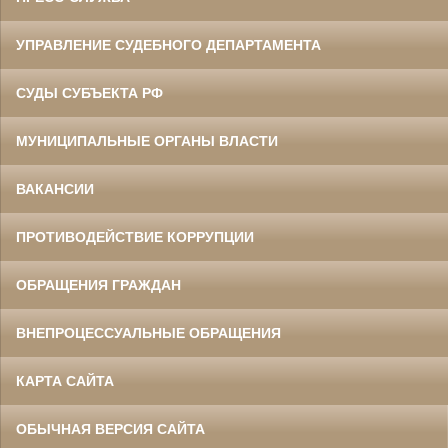
УПРАВЛЕНИЕ СУДЕБНОГО ДЕПАРТАМЕНТА
СУДЫ СУБЪЕКТА РФ
МУНИЦИПАЛЬНЫЕ ОРГАНЫ ВЛАСТИ
ВАКАНСИИ
ПРОТИВОДЕЙСТВИЕ КОРРУПЦИИ
ОБРАЩЕНИЯ ГРАЖДАН
ВНЕПРОЦЕССУАЛЬНЫЕ ОБРАЩЕНИЯ
КАРТА САЙТА
ОБЫЧНАЯ ВЕРСИЯ САЙТА