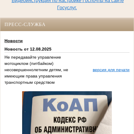
Видеоинструкция по настройке Госпочты на сайте
Госуслуг.
ПРЕСС-СЛУЖБА
Новости
Новость от 12.08.2025
Не передавайте управление
мотоциклом (питбайком)
несовершеннолетним детям, не
версия для печати
имеющим права управления
транспортным средством