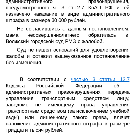
административного правонарушения,
предусмотренного ч. 3 ст.12.7 КоАП РФ и ей
назначено наказание в виде административного
штрафа в размере 30 000 рублей.
Не согласившись с данным постановлением,
мама несовершеннолетнего обратилась в
Волжский городской суд РМЭ с жалобой.
Суд не нашел оснований для удовлетворения
жалобы и оставил вышеуказанное постановление
без изменения.
В соответствии с
частью 3 статьи 12.7
Кодекса Российской Федерации об
административных правонарушениях передача
управления транспортным средством лицу,
заведомо не имеющему права управления
транспортным средством (за исключением учебной
езды) или лишенному такого права, влечет
наложение административного штрафа в размере
тридцати тысяч рублей.