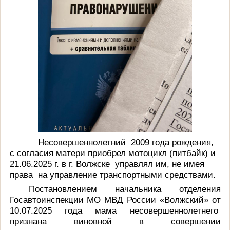
Несовершеннолетний
2009 года рождения,
с согласия матери приобрел мотоцикл (питбайк) и
21.06.2025 г. в г. Волжске
управлял им, не имея
права
на управление транспортными средствами.
Постановлением начальника отделения
Госавтоинспекции МО МВД России «Волжский» от
10.07.2025 года мама несовершеннолетнего
признана виновной в совершении