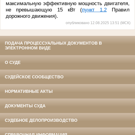
максимальную эффективную мощность двигателя,
не превышающую 15 кВт (
пункт 1.2
Правил
дорожного движения).
опубликовано 12.08.2025 13:51 (МСК)
ПОДАЧА ПРОЦЕССУАЛЬНЫХ ДОКУМЕНТОВ В
ЭЛЕКТРОННОМ ВИДЕ
О СУДЕ
СУДЕЙСКОЕ СООБЩЕСТВО
НОРМАТИВНЫЕ АКТЫ
ДОКУМЕНТЫ СУДА
СУДЕБНОЕ ДЕЛОПРОИЗВОДСТВО
СПРАВОЧНАЯ ИНФОРМАЦИЯ