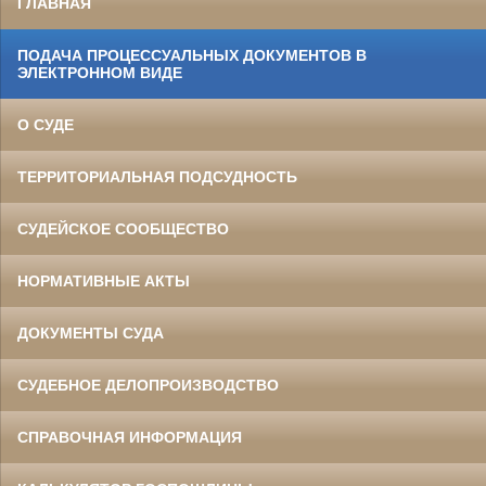
ГЛАВНАЯ
ПОДАЧА ПРОЦЕССУАЛЬНЫХ ДОКУМЕНТОВ В
ЭЛЕКТРОННОМ ВИДЕ
О СУДЕ
ТЕРРИТОРИАЛЬНАЯ ПОДСУДНОСТЬ
СУДЕЙСКОЕ СООБЩЕСТВО
НОРМАТИВНЫЕ АКТЫ
ДОКУМЕНТЫ СУДА
СУДЕБНОЕ ДЕЛОПРОИЗВОДСТВО
СПРАВОЧНАЯ ИНФОРМАЦИЯ