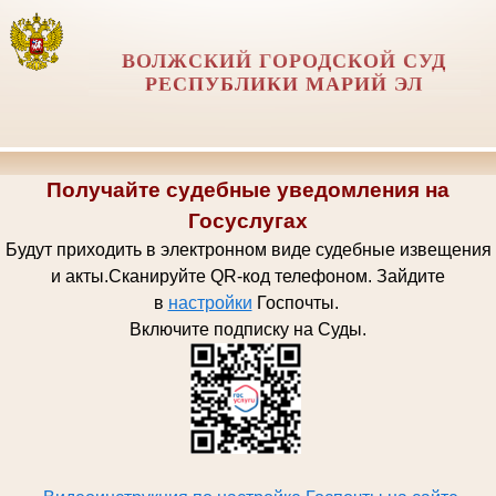
ВОЛЖСКИЙ ГОРОДСКОЙ СУД
РЕСПУБЛИКИ МАРИЙ ЭЛ
Получайте судебные уведомления на
Госуслугах
Будут приходить в электронном виде судебные извещения
и акты.
Сканируйте QR-код телефоном.
Зайдите
в
настройки
Госпочт
ы.
Включите подписку на Суды.