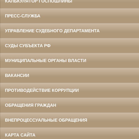
КАЛЬКУЛЯТОР ГОСПОШЛИНЫ
ПРЕСС-СЛУЖБА
УПРАВЛЕНИЕ СУДЕБНОГО ДЕПАРТАМЕНТА
СУДЫ СУБЪЕКТА РФ
МУНИЦИПАЛЬНЫЕ ОРГАНЫ ВЛАСТИ
ВАКАНСИИ
ПРОТИВОДЕЙСТВИЕ КОРРУПЦИИ
ОБРАЩЕНИЯ ГРАЖДАН
ВНЕПРОЦЕССУАЛЬНЫЕ ОБРАЩЕНИЯ
КАРТА САЙТА