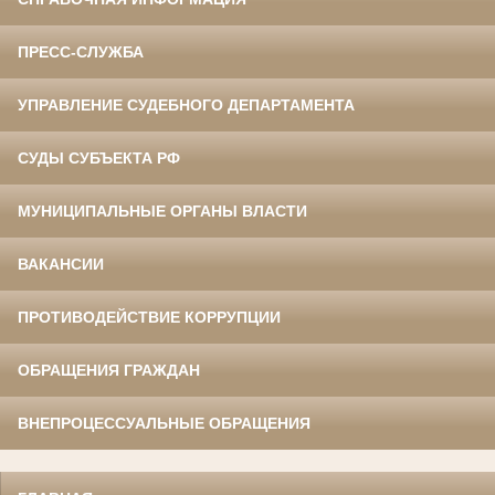
ПРЕСС-СЛУЖБА
УПРАВЛЕНИЕ СУДЕБНОГО ДЕПАРТАМЕНТА
СУДЫ СУБЪЕКТА РФ
МУНИЦИПАЛЬНЫЕ ОРГАНЫ ВЛАСТИ
ВАКАНСИИ
ПРОТИВОДЕЙСТВИЕ КОРРУПЦИИ
ОБРАЩЕНИЯ ГРАЖДАН
ВНЕПРОЦЕССУАЛЬНЫЕ ОБРАЩЕНИЯ