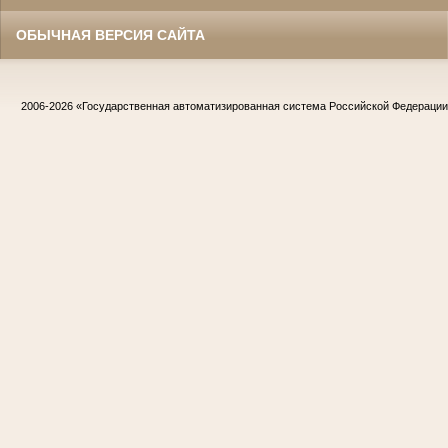
ОБЫЧНАЯ ВЕРСИЯ САЙТА
2006-2026
«Государственная автоматизированная система Российской Федераци