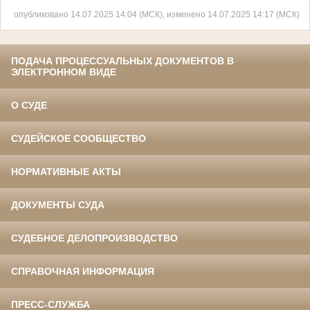
опубликовано 14.07.2025 14:04 (МСК), изменено 14.07.2025 14:17 (МСК)
ПОДАЧА ПРОЦЕССУАЛЬНЫХ ДОКУМЕНТОВ В
ЭЛЕКТРОННОМ ВИДЕ
О СУДЕ
СУДЕЙСКОЕ СООБЩЕСТВО
НОРМАТИВНЫЕ АКТЫ
ДОКУМЕНТЫ СУДА
СУДЕБНОЕ ДЕЛОПРОИЗВОДСТВО
СПРАВОЧНАЯ ИНФОРМАЦИЯ
ПРЕСС-СЛУЖБА