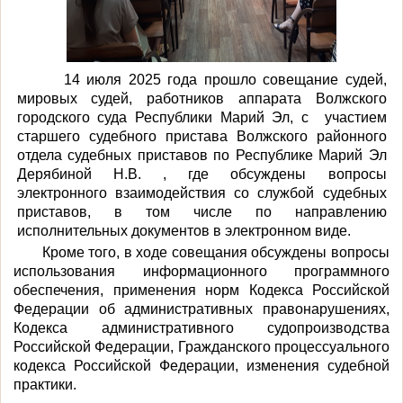
14 июля 2025 года прошло совещание судей,
мировых судей, работников аппарата Волжского
городского суда Республики Марий Эл, с
участием
старшего судебного пристава Волжского районного
отдела судебных приставов по Республике Марий Эл
Дерябиной Н.В. , где обсуждены вопросы
электронного взаимодействия со службой судебных
приставов, в том числе по направлению
исполнительных документов в электронном виде.
Кроме того, в ходе совещания обсуждены вопросы
использования информационного программного
обеспечения, применения норм Кодекса Российской
Федерации об административных правонарушениях,
Кодекса административного судопроизводства
Российской Федерации, Гражданского процессуального
кодекса Российской Федерации, изменения судебной
практики.