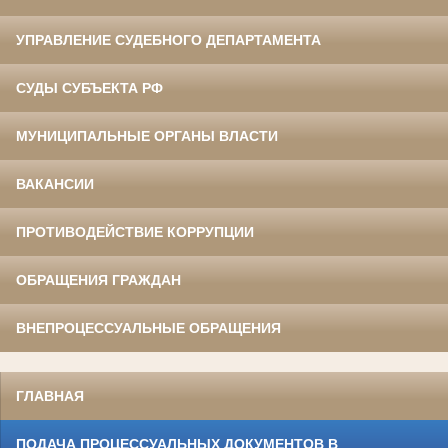
УПРАВЛЕНИЕ СУДЕБНОГО ДЕПАРТАМЕНТА
СУДЫ СУБЪЕКТА РФ
МУНИЦИПАЛЬНЫЕ ОРГАНЫ ВЛАСТИ
ВАКАНСИИ
ПРОТИВОДЕЙСТВИЕ КОРРУПЦИИ
ОБРАЩЕНИЯ ГРАЖДАН
ВНЕПРОЦЕССУАЛЬНЫЕ ОБРАЩЕНИЯ
ГЛАВНАЯ
ПОДАЧА ПРОЦЕССУАЛЬНЫХ ДОКУМЕНТОВ В