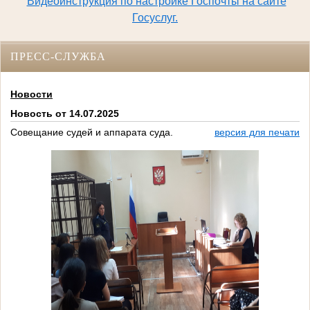
Видеоинструкция по настройке Госпочты на сайте
Госуслуг.
ПРЕСС-СЛУЖБА
Новости
Новость от 14.07.2025
Совещание судей и аппарата суда.
версия для печати