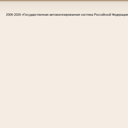
2006-2026
«Государственная автоматизированная система Российской Федераци