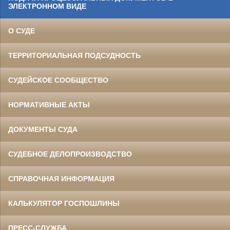
ЭЛЕКТРОННОМ ВИДЕ
О СУДЕ
ТЕРРИТОРИАЛЬНАЯ ПОДСУДНОСТЬ
СУДЕЙСКОЕ СООБЩЕСТВО
НОРМАТИВНЫЕ АКТЫ
ДОКУМЕНТЫ СУДА
СУДЕБНОЕ ДЕЛОПРОИЗВОДСТВО
СПРАВОЧНАЯ ИНФОРМАЦИЯ
КАЛЬКУЛЯТОР ГОСПОШЛИНЫ
ПРЕСС-СЛУЖБА