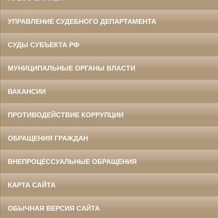
УПРАВЛЕНИЕ СУДЕБНОГО ДЕПАРТАМЕНТА
СУДЫ СУБЪЕКТА РФ
МУНИЦИПАЛЬНЫЕ ОРГАНЫ ВЛАСТИ
ВАКАНСИИ
ПРОТИВОДЕЙСТВИЕ КОРРУПЦИИ
ОБРАЩЕНИЯ ГРАЖДАН
ВНЕПРОЦЕССУАЛЬНЫЕ ОБРАЩЕНИЯ
КАРТА САЙТА
ОБЫЧНАЯ ВЕРСИЯ САЙТА