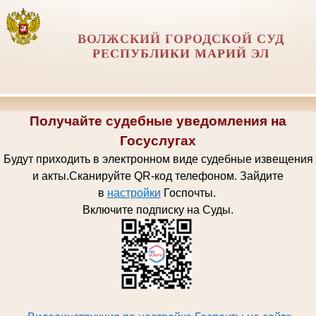
ВОЛЖСКИЙ ГОРОДСКОЙ СУД
РЕСПУБЛИКИ МАРИЙ ЭЛ
Получайте судебные уведомления на
Госуслугах
Будут приходить в электронном виде судебные извещения
и акты.
Сканируйте QR-код телефоном.
Зайдите
в
настройки
Госпочт
ы.
Включите подписку на Суды.