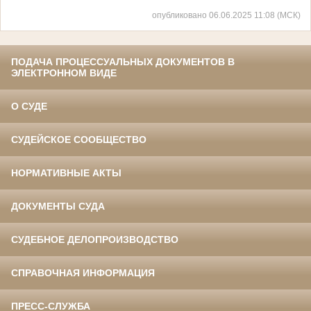
опубликовано 06.06.2025 11:08 (МСК)
ПОДАЧА ПРОЦЕССУАЛЬНЫХ ДОКУМЕНТОВ В
ЭЛЕКТРОННОМ ВИДЕ
О СУДЕ
СУДЕЙСКОЕ СООБЩЕСТВО
НОРМАТИВНЫЕ АКТЫ
ДОКУМЕНТЫ СУДА
СУДЕБНОЕ ДЕЛОПРОИЗВОДСТВО
СПРАВОЧНАЯ ИНФОРМАЦИЯ
ПРЕСС-СЛУЖБА