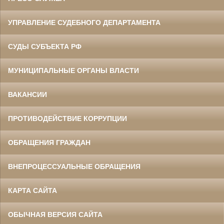
УПРАВЛЕНИЕ СУДЕБНОГО ДЕПАРТАМЕНТА
СУДЫ СУБЪЕКТА РФ
МУНИЦИПАЛЬНЫЕ ОРГАНЫ ВЛАСТИ
ВАКАНСИИ
ПРОТИВОДЕЙСТВИЕ КОРРУПЦИИ
ОБРАЩЕНИЯ ГРАЖДАН
ВНЕПРОЦЕССУАЛЬНЫЕ ОБРАЩЕНИЯ
КАРТА САЙТА
ОБЫЧНАЯ ВЕРСИЯ САЙТА