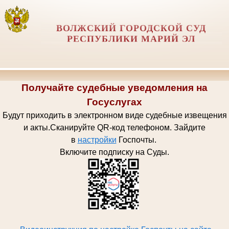
ВОЛЖСКИЙ ГОРОДСКОЙ СУД
РЕСПУБЛИКИ МАРИЙ ЭЛ
Получайте судебные уведомления на
Госуслугах
Будут приходить в электронном виде судебные извещения
и акты.
Сканируйте QR-код телефоном.
Зайдите
в
настройки
Госпочт
ы.
Включите подписку на Суды.