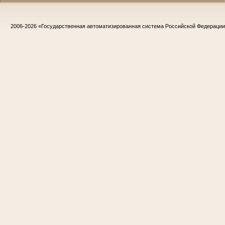
2006-2026
«Государственная автоматизированная система Российской Федераци