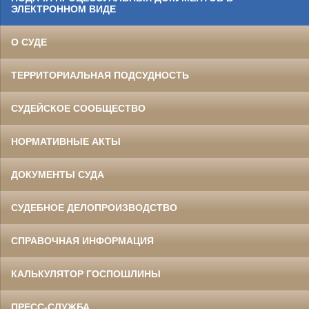
ЭЛЕКТРОННОМ ВИДЕ
О СУДЕ
ТЕРРИТОРИАЛЬНАЯ ПОДСУДНОСТЬ
СУДЕЙСКОЕ СООБЩЕСТВО
НОРМАТИВНЫЕ АКТЫ
ДОКУМЕНТЫ СУДА
СУДЕБНОЕ ДЕЛОПРОИЗВОДСТВО
СПРАВОЧНАЯ ИНФОРМАЦИЯ
КАЛЬКУЛЯТОР ГОСПОШЛИНЫ
ПРЕСС-СЛУЖБА