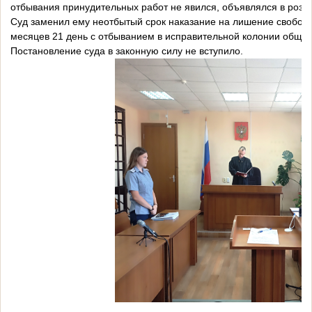
отбывания принудительных работ не явился, объявлялся в розыс
Суд заменил ему неотбытый срок наказание на лишение свободы
месяцев 21 день с отбыванием в исправительной колонии общег
Постановление суда в законную силу не вступило.