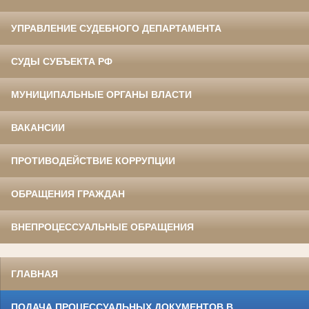
УПРАВЛЕНИЕ СУДЕБНОГО ДЕПАРТАМЕНТА
СУДЫ СУБЪЕКТА РФ
МУНИЦИПАЛЬНЫЕ ОРГАНЫ ВЛАСТИ
ВАКАНСИИ
ПРОТИВОДЕЙСТВИЕ КОРРУПЦИИ
ОБРАЩЕНИЯ ГРАЖДАН
ВНЕПРОЦЕССУАЛЬНЫЕ ОБРАЩЕНИЯ
ГЛАВНАЯ
ПОДАЧА ПРОЦЕССУАЛЬНЫХ ДОКУМЕНТОВ В