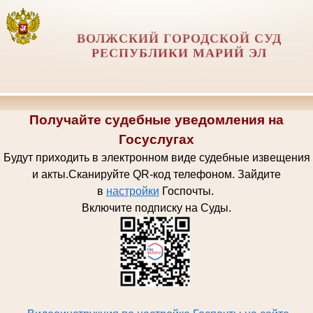
ВОЛЖСКИЙ ГОРОДСКОЙ СУД
РЕСПУБЛИКИ МАРИЙ ЭЛ
Получайте судебные уведомления на
Госуслугах
Будут приходить в электронном виде судебные извещения
и акты.
Сканируйте QR-код телефоном.
Зайдите
в
настройки
Госпочт
ы.
Включите подписку на Суды.