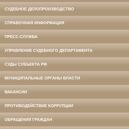
СУДЕБНОЕ ДЕЛОПРОИЗВОДСТВО
СПРАВОЧНАЯ ИНФОРМАЦИЯ
ПРЕСС-СЛУЖБА
УПРАВЛЕНИЕ СУДЕБНОГО ДЕПАРТАМЕНТА
СУДЫ СУБЪЕКТА РФ
МУНИЦИПАЛЬНЫЕ ОРГАНЫ ВЛАСТИ
ВАКАНСИИ
ПРОТИВОДЕЙСТВИЕ КОРРУПЦИИ
ОБРАЩЕНИЯ ГРАЖДАН