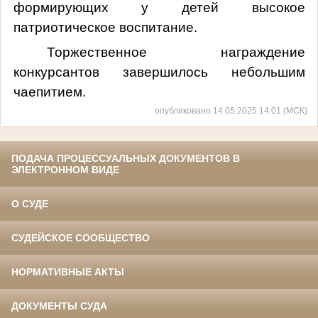
формирующих у детей высокое
патриотическое воспитание.
Торжественное награждение
конкурсантов завершилось небольшим
чаепитием.
опубликовано 14.05.2025 14:01 (МСК)
ПОДАЧА ПРОЦЕССУАЛЬНЫХ ДОКУМЕНТОВ В
ЭЛЕКТРОННОМ ВИДЕ
О СУДЕ
СУДЕЙСКОЕ СООБЩЕСТВО
НОРМАТИВНЫЕ АКТЫ
ДОКУМЕНТЫ СУДА