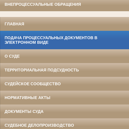
ВНЕПРОЦЕССУАЛЬНЫЕ ОБРАЩЕНИЯ
ГЛАВНАЯ
ПОДАЧА ПРОЦЕССУАЛЬНЫХ ДОКУМЕНТОВ В
ЭЛЕКТРОННОМ ВИДЕ
О СУДЕ
ТЕРРИТОРИАЛЬНАЯ ПОДСУДНОСТЬ
СУДЕЙСКОЕ СООБЩЕСТВО
НОРМАТИВНЫЕ АКТЫ
ДОКУМЕНТЫ СУДА
СУДЕБНОЕ ДЕЛОПРОИЗВОДСТВО