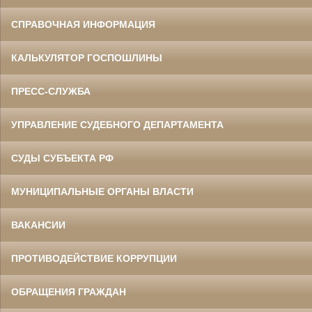
СПРАВОЧНАЯ ИНФОРМАЦИЯ
КАЛЬКУЛЯТОР ГОСПОШЛИНЫ
ПРЕСС-СЛУЖБА
УПРАВЛЕНИЕ СУДЕБНОГО ДЕПАРТАМЕНТА
СУДЫ СУБЪЕКТА РФ
МУНИЦИПАЛЬНЫЕ ОРГАНЫ ВЛАСТИ
ВАКАНСИИ
ПРОТИВОДЕЙСТВИЕ КОРРУПЦИИ
ОБРАЩЕНИЯ ГРАЖДАН