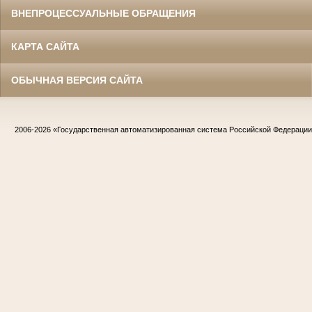
ВНЕПРОЦЕССУАЛЬНЫЕ ОБРАЩЕНИЯ
КАРТА САЙТА
ОБЫЧНАЯ ВЕРСИЯ САЙТА
2006-2026
«Государственная автоматизированная система Российской Федераци