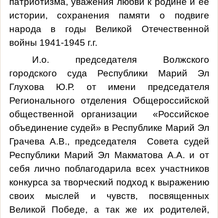
патриотизма, уважения любви к родине и ее
истории, сохранения памяти о подвиге
народа в годы Великой Отечественной
войны 1941-1945 г.г.
И.о. председателя Волжского
городского суда Республики Марий Эл
Глухова Ю.Р. от имени председателя
Регионального отделения Общероссийской
общественной организации
«Российское
объединение судей» в Республике Марий Эл
Грачева А.В., председателя
Совета судей
Республики Марий Эл Макматова А.А. и от
себя лично поблагодарила всех участников
конкурса за творческий подход к выражению
своих мыслей и чувств, посвященных
Великой Победе, а так же их родителей,