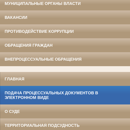
МУНИЦИПАЛЬНЫЕ ОРГАНЫ ВЛАСТИ
ВАКАНСИИ
ПРОТИВОДЕЙСТВИЕ КОРРУПЦИИ
ОБРАЩЕНИЯ ГРАЖДАН
ВНЕПРОЦЕССУАЛЬНЫЕ ОБРАЩЕНИЯ
ГЛАВНАЯ
ПОДАЧА ПРОЦЕССУАЛЬНЫХ ДОКУМЕНТОВ В
ЭЛЕКТРОННОМ ВИДЕ
О СУДЕ
ТЕРРИТОРИАЛЬНАЯ ПОДСУДНОСТЬ