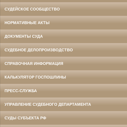
СУДЕЙСКОЕ СООБЩЕСТВО
НОРМАТИВНЫЕ АКТЫ
ДОКУМЕНТЫ СУДА
СУДЕБНОЕ ДЕЛОПРОИЗВОДСТВО
СПРАВОЧНАЯ ИНФОРМАЦИЯ
КАЛЬКУЛЯТОР ГОСПОШЛИНЫ
ПРЕСС-СЛУЖБА
УПРАВЛЕНИЕ СУДЕБНОГО ДЕПАРТАМЕНТА
СУДЫ СУБЪЕКТА РФ