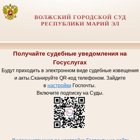
ВОЛЖСКИЙ ГОРОДСКОЙ СУД
РЕСПУБЛИКИ МАРИЙ ЭЛ
Получайте судебные уведомления на
Госуслугах
Будут приходить в электронном виде судебные извещения
и акты.
Сканируйте QR-код телефоном.
Зайдите
в
настройки
Госпочт
ы.
Включите подписку на Суды.