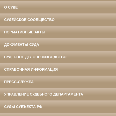
О СУДЕ
СУДЕЙСКОЕ СООБЩЕСТВО
НОРМАТИВНЫЕ АКТЫ
ДОКУМЕНТЫ СУДА
СУДЕБНОЕ ДЕЛОПРОИЗВОДСТВО
СПРАВОЧНАЯ ИНФОРМАЦИЯ
ПРЕСС-СЛУЖБА
УПРАВЛЕНИЕ СУДЕБНОГО ДЕПАРТАМЕНТА
СУДЫ СУБЪЕКТА РФ