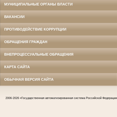
МУНИЦИПАЛЬНЫЕ ОРГАНЫ ВЛАСТИ
ВАКАНСИИ
ПРОТИВОДЕЙСТВИЕ КОРРУПЦИИ
ОБРАЩЕНИЯ ГРАЖДАН
ВНЕПРОЦЕССУАЛЬНЫЕ ОБРАЩЕНИЯ
КАРТА САЙТА
ОБЫЧНАЯ ВЕРСИЯ САЙТА
2006-2026
«Государственная автоматизированная система Российской Федераци