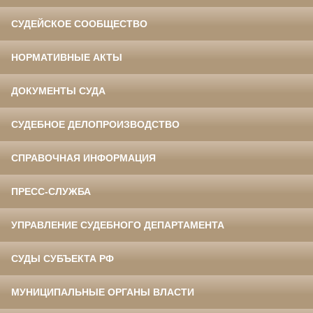
СУДЕЙСКОЕ СООБЩЕСТВО
НОРМАТИВНЫЕ АКТЫ
ДОКУМЕНТЫ СУДА
СУДЕБНОЕ ДЕЛОПРОИЗВОДСТВО
СПРАВОЧНАЯ ИНФОРМАЦИЯ
ПРЕСС-СЛУЖБА
УПРАВЛЕНИЕ СУДЕБНОГО ДЕПАРТАМЕНТА
СУДЫ СУБЪЕКТА РФ
МУНИЦИПАЛЬНЫЕ ОРГАНЫ ВЛАСТИ