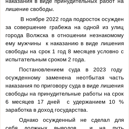
наказания в виде принудительных работ на
лишение свободы.
В ноябре 2022 года подросток осужден
за совершение грабежа на одной из улиц
города Волжска в отношении незнакомому
ему мужчины
к наказанию в виде лишения
свободы на срок 1 год 8 месяцев условно с
испытательным сроком 2 года.
Постановлением суда в 2023 году
осужденному заменена неотбытая часть
наказания по приговору суда в виде лишения
свободы на принудительные работы на срок
6 месяцев 17 дней
с удержанием 10 %
заработка в доход государства.
Однако осужденный не сделал для
себя должных выводов
и на путь