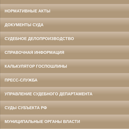
НОРМАТИВНЫЕ АКТЫ
ДОКУМЕНТЫ СУДА
СУДЕБНОЕ ДЕЛОПРОИЗВОДСТВО
СПРАВОЧНАЯ ИНФОРМАЦИЯ
КАЛЬКУЛЯТОР ГОСПОШЛИНЫ
ПРЕСС-СЛУЖБА
УПРАВЛЕНИЕ СУДЕБНОГО ДЕПАРТАМЕНТА
СУДЫ СУБЪЕКТА РФ
МУНИЦИПАЛЬНЫЕ ОРГАНЫ ВЛАСТИ