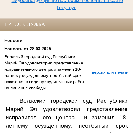
Видеоинструкция по настройке Госпочты на сайте
Госуслуг.
ПРЕСС-СЛУЖБА
Новости
Новость от 28.03.2025
Волжский городской суд Республики
Марий Эл удовлетворил представление
исправительного центра и заменил 18-
версия для печати
летнему осужденному, неотбытый срок
наказания в виде принудительных работ
на лишение свободы.
Волжский городской суд Республики
Марий Эл удовлетворил представление
исправительного центра
и заменил 18-
летнему осужденному, неотбытый срок