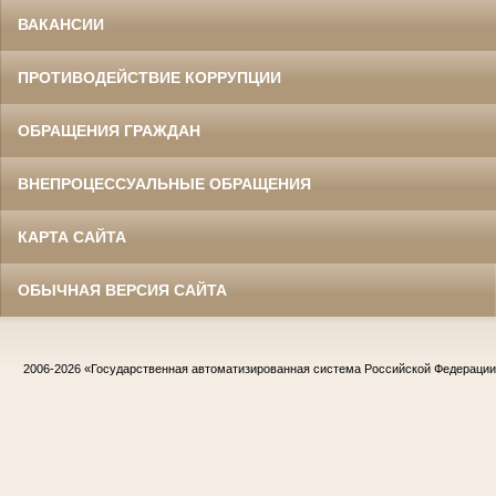
ВАКАНСИИ
ПРОТИВОДЕЙСТВИЕ КОРРУПЦИИ
ОБРАЩЕНИЯ ГРАЖДАН
ВНЕПРОЦЕССУАЛЬНЫЕ ОБРАЩЕНИЯ
КАРТА САЙТА
ОБЫЧНАЯ ВЕРСИЯ САЙТА
2006-2026
«Государственная автоматизированная система Российской Федераци