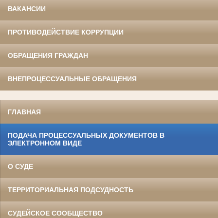
ВАКАНСИИ
ПРОТИВОДЕЙСТВИЕ КОРРУПЦИИ
ОБРАЩЕНИЯ ГРАЖДАН
ВНЕПРОЦЕССУАЛЬНЫЕ ОБРАЩЕНИЯ
ГЛАВНАЯ
ПОДАЧА ПРОЦЕССУАЛЬНЫХ ДОКУМЕНТОВ В
ЭЛЕКТРОННОМ ВИДЕ
О СУДЕ
ТЕРРИТОРИАЛЬНАЯ ПОДСУДНОСТЬ
СУДЕЙСКОЕ СООБЩЕСТВО