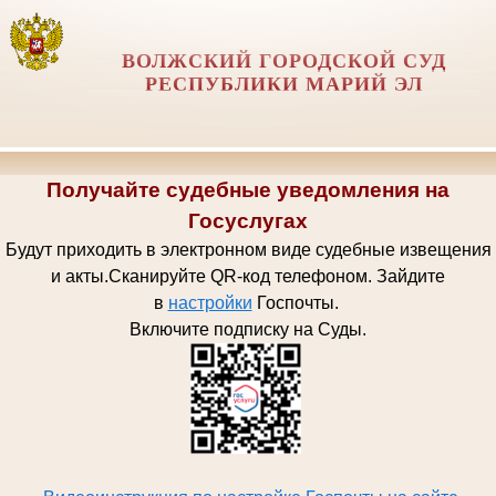
ВОЛЖСКИЙ ГОРОДСКОЙ СУД
РЕСПУБЛИКИ МАРИЙ ЭЛ
Получайте судебные уведомления на
Госуслугах
Будут приходить в электронном виде судебные извещения
и акты.
Сканируйте QR-код телефоном.
Зайдите
в
настройки
Госпочт
ы.
Включите подписку на Суды.