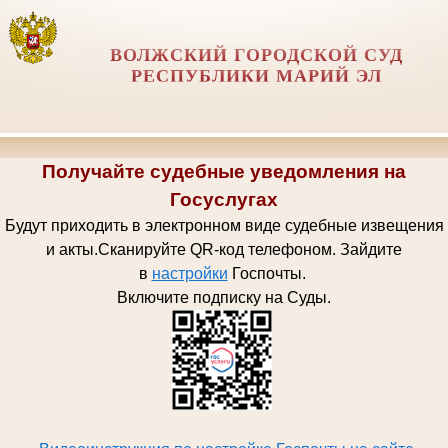
ВОЛЖСКИЙ ГОРОДСКОЙ СУД
РЕСПУБЛИКИ МАРИЙ ЭЛ
Получайте судебные уведомления на
Госуслугах
Будут приходить в электронном виде судебные извещения
и акты.
Сканируйте QR-код телефоном.
Зайдите
в
настройки
Госпочт
ы.
Включите подписку на Суды.