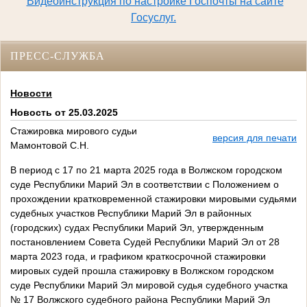
Видеоинструкция по настройке Госпочты на сайте
Госуслуг.
ПРЕСС-СЛУЖБА
Новости
Новость от 25.03.2025
Стажировка мирового судьи
версия для печати
Мамонтовой С.Н.
В период с 17 по 21 марта 2025 года в Волжском городском
суде Республики Марий Эл в соответствии с Положением о
прохождении кратковременной стажировки мировыми судьями
судебных участков Республики Марий Эл в районных
(городских) судах Республики Марий Эл, утвержденным
постановлением Совета Судей Республики Марий Эл от 28
марта 2023 года, и графиком краткосрочной стажировки
мировых судей прошла стажировку в Волжском городском
суде Республики Марий Эл мировой судья судебного участка
№ 17 Волжского судебного района Республики Марий Эл