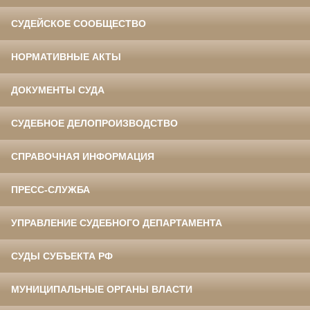
СУДЕЙСКОЕ СООБЩЕСТВО
НОРМАТИВНЫЕ АКТЫ
ДОКУМЕНТЫ СУДА
СУДЕБНОЕ ДЕЛОПРОИЗВОДСТВО
СПРАВОЧНАЯ ИНФОРМАЦИЯ
ПРЕСС-СЛУЖБА
УПРАВЛЕНИЕ СУДЕБНОГО ДЕПАРТАМЕНТА
СУДЫ СУБЪЕКТА РФ
МУНИЦИПАЛЬНЫЕ ОРГАНЫ ВЛАСТИ