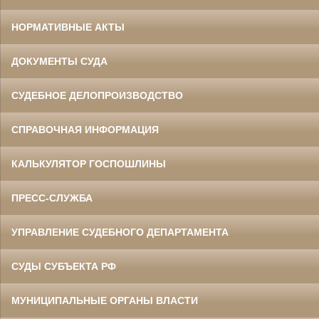
НОРМАТИВНЫЕ АКТЫ
ДОКУМЕНТЫ СУДА
СУДЕБНОЕ ДЕЛОПРОИЗВОДСТВО
СПРАВОЧНАЯ ИНФОРМАЦИЯ
КАЛЬКУЛЯТОР ГОСПОШЛИНЫ
ПРЕСС-СЛУЖБА
УПРАВЛЕНИЕ СУДЕБНОГО ДЕПАРТАМЕНТА
СУДЫ СУБЪЕКТА РФ
МУНИЦИПАЛЬНЫЕ ОРГАНЫ ВЛАСТИ