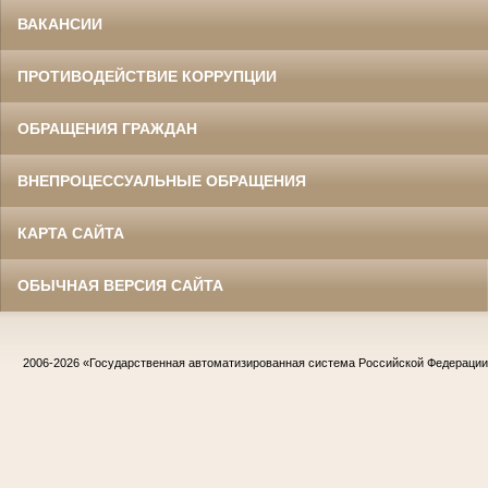
ВАКАНСИИ
ПРОТИВОДЕЙСТВИЕ КОРРУПЦИИ
ОБРАЩЕНИЯ ГРАЖДАН
ВНЕПРОЦЕССУАЛЬНЫЕ ОБРАЩЕНИЯ
КАРТА САЙТА
ОБЫЧНАЯ ВЕРСИЯ САЙТА
2006-2026
«Государственная автоматизированная система Российской Федераци