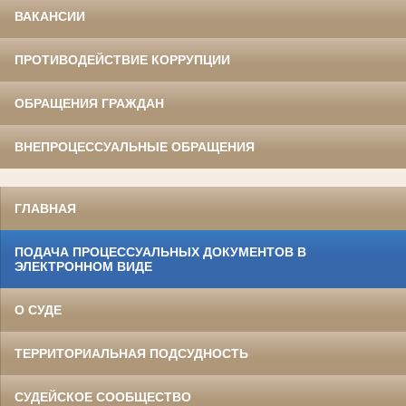
ВАКАНСИИ
ПРОТИВОДЕЙСТВИЕ КОРРУПЦИИ
ОБРАЩЕНИЯ ГРАЖДАН
ВНЕПРОЦЕССУАЛЬНЫЕ ОБРАЩЕНИЯ
ГЛАВНАЯ
ПОДАЧА ПРОЦЕССУАЛЬНЫХ ДОКУМЕНТОВ В
ЭЛЕКТРОННОМ ВИДЕ
О СУДЕ
ТЕРРИТОРИАЛЬНАЯ ПОДСУДНОСТЬ
СУДЕЙСКОЕ СООБЩЕСТВО