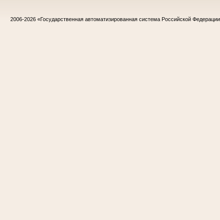
2006-2026
«Государственная автоматизированная система Российской Федераци