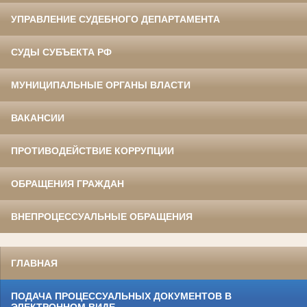
УПРАВЛЕНИЕ СУДЕБНОГО ДЕПАРТАМЕНТА
СУДЫ СУБЪЕКТА РФ
МУНИЦИПАЛЬНЫЕ ОРГАНЫ ВЛАСТИ
ВАКАНСИИ
ПРОТИВОДЕЙСТВИЕ КОРРУПЦИИ
ОБРАЩЕНИЯ ГРАЖДАН
ВНЕПРОЦЕССУАЛЬНЫЕ ОБРАЩЕНИЯ
ГЛАВНАЯ
ПОДАЧА ПРОЦЕССУАЛЬНЫХ ДОКУМЕНТОВ В