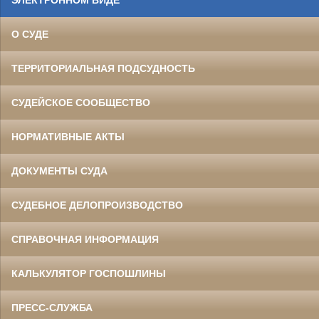
ЭЛЕКТРОННОМ ВИДЕ
О СУДЕ
ТЕРРИТОРИАЛЬНАЯ ПОДСУДНОСТЬ
СУДЕЙСКОЕ СООБЩЕСТВО
НОРМАТИВНЫЕ АКТЫ
ДОКУМЕНТЫ СУДА
СУДЕБНОЕ ДЕЛОПРОИЗВОДСТВО
СПРАВОЧНАЯ ИНФОРМАЦИЯ
КАЛЬКУЛЯТОР ГОСПОШЛИНЫ
ПРЕСС-СЛУЖБА