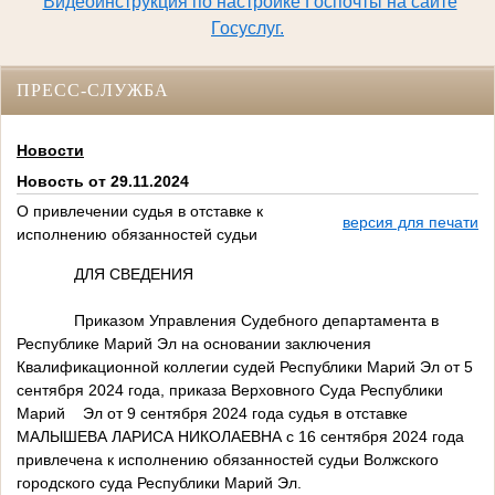
Видеоинструкция по настройке Госпочты на сайте
Госуслуг.
ПРЕСС-СЛУЖБА
Новости
Новость от 29.11.2024
О привлечении судья в отставке к
версия для печати
исполнению обязанностей судьи
ДЛЯ СВЕДЕНИЯ
Приказом Управления Судебного департамента в
Республике Марий Эл на основании заключения
Квалификационной коллегии судей Республики Марий Эл от 5
сентября 2024 года, приказа Верховного Суда Республики
Марий Эл от 9 сентября 2024 года судья в отставке
МАЛЫШЕВА ЛАРИСА НИКОЛАЕВНА с 16 сентября 2024 года
привлечена к исполнению обязанностей судьи Волжского
городского суда Республики Марий Эл.