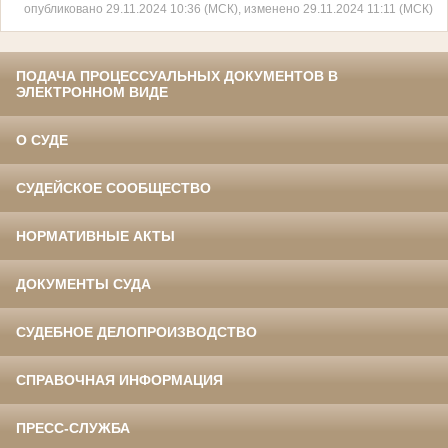
опубликовано 29.11.2024 10:36 (МСК), изменено 29.11.2024 11:11 (МСК)
ПОДАЧА ПРОЦЕССУАЛЬНЫХ ДОКУМЕНТОВ В
ЭЛЕКТРОННОМ ВИДЕ
О СУДЕ
СУДЕЙСКОЕ СООБЩЕСТВО
НОРМАТИВНЫЕ АКТЫ
ДОКУМЕНТЫ СУДА
СУДЕБНОЕ ДЕЛОПРОИЗВОДСТВО
СПРАВОЧНАЯ ИНФОРМАЦИЯ
ПРЕСС-СЛУЖБА