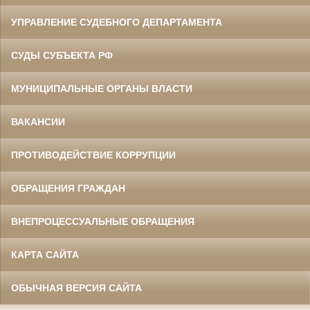
УПРАВЛЕНИЕ СУДЕБНОГО ДЕПАРТАМЕНТА
СУДЫ СУБЪЕКТА РФ
МУНИЦИПАЛЬНЫЕ ОРГАНЫ ВЛАСТИ
ВАКАНСИИ
ПРОТИВОДЕЙСТВИЕ КОРРУПЦИИ
ОБРАЩЕНИЯ ГРАЖДАН
ВНЕПРОЦЕССУАЛЬНЫЕ ОБРАЩЕНИЯ
КАРТА САЙТА
ОБЫЧНАЯ ВЕРСИЯ САЙТА