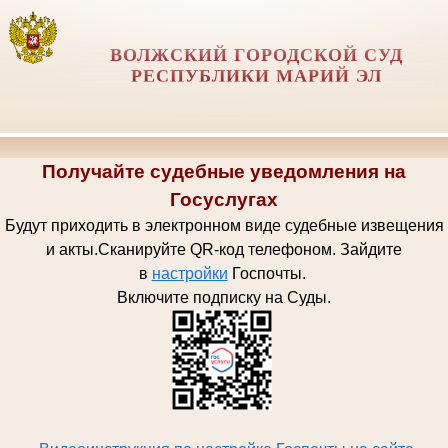
ВОЛЖСКИЙ ГОРОДСКОЙ СУД
РЕСПУБЛИКИ МАРИЙ ЭЛ
Получайте судебные уведомления на
Госуслугах
Будут приходить в электронном виде судебные извещения
и акты.
Сканируйте QR-код телефоном.
Зайдите
в
настройки
Госпочт
ы.
Включите подписку на Суды.