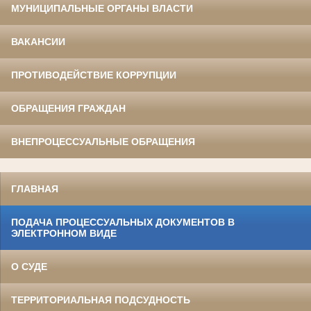
МУНИЦИПАЛЬНЫЕ ОРГАНЫ ВЛАСТИ
ВАКАНСИИ
ПРОТИВОДЕЙСТВИЕ КОРРУПЦИИ
ОБРАЩЕНИЯ ГРАЖДАН
ВНЕПРОЦЕССУАЛЬНЫЕ ОБРАЩЕНИЯ
ГЛАВНАЯ
ПОДАЧА ПРОЦЕССУАЛЬНЫХ ДОКУМЕНТОВ В
ЭЛЕКТРОННОМ ВИДЕ
О СУДЕ
ТЕРРИТОРИАЛЬНАЯ ПОДСУДНОСТЬ