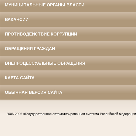
МУНИЦИПАЛЬНЫЕ ОРГАНЫ ВЛАСТИ
ВАКАНСИИ
ПРОТИВОДЕЙСТВИЕ КОРРУПЦИИ
ОБРАЩЕНИЯ ГРАЖДАН
ВНЕПРОЦЕССУАЛЬНЫЕ ОБРАЩЕНИЯ
КАРТА САЙТА
ОБЫЧНАЯ ВЕРСИЯ САЙТА
2006-2026
«Государственная автоматизированная система Российской Федераци