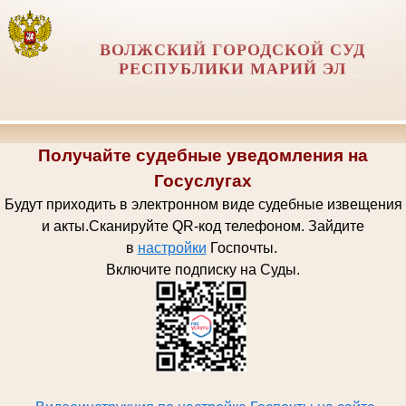
ВОЛЖСКИЙ ГОРОДСКОЙ СУД
РЕСПУБЛИКИ МАРИЙ ЭЛ
Получайте судебные уведомления на
Госуслугах
Будут приходить в электронном виде судебные извещения
и акты.
Сканируйте QR-код телефоном.
Зайдите
в
настройки
Госпочт
ы.
Включите подписку на Суды.