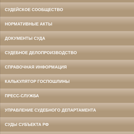
СУДЕЙСКОЕ СООБЩЕСТВО
НОРМАТИВНЫЕ АКТЫ
ДОКУМЕНТЫ СУДА
СУДЕБНОЕ ДЕЛОПРОИЗВОДСТВО
СПРАВОЧНАЯ ИНФОРМАЦИЯ
КАЛЬКУЛЯТОР ГОСПОШЛИНЫ
ПРЕСС-СЛУЖБА
УПРАВЛЕНИЕ СУДЕБНОГО ДЕПАРТАМЕНТА
СУДЫ СУБЪЕКТА РФ