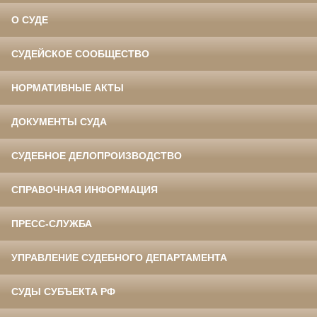
О СУДЕ
СУДЕЙСКОЕ СООБЩЕСТВО
НОРМАТИВНЫЕ АКТЫ
ДОКУМЕНТЫ СУДА
СУДЕБНОЕ ДЕЛОПРОИЗВОДСТВО
СПРАВОЧНАЯ ИНФОРМАЦИЯ
ПРЕСС-СЛУЖБА
УПРАВЛЕНИЕ СУДЕБНОГО ДЕПАРТАМЕНТА
СУДЫ СУБЪЕКТА РФ