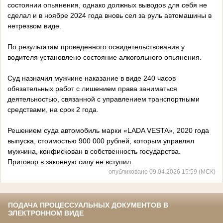
состоянии опьянения, однако должных выводов для себя не
сделал и в ноябре 2024 года вновь сел за руль автомашины в
нетрезвом виде.
По результатам проведенного освидетельствования у
водителя установлено состояние алкогольного опьянения.
Суд назначил мужчине наказание в виде 240 часов
обязательных работ с лишением права заниматься
деятельностью, связанной с управлением транспортными
средствами, на срок 2 года.
Решением суда автомобиль марки «LADA VESTA», 2020 года
выпуска, стоимостью 900 000 рублей, которым управлял
мужчина, конфискован в собственность государства.
Приговор в законную силу не вступил.
опубликовано 09.04.2026 15:59 (МСК)
ПОДАЧА ПРОЦЕССУАЛЬНЫХ ДОКУМЕНТОВ В
ЭЛЕКТРОННОМ ВИДЕ