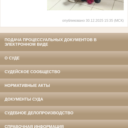
опубликовано 30.12.2025 15:35 (МСК)
ПОДАЧА ПРОЦЕССУАЛЬНЫХ ДОКУМЕНТОВ В
ЭЛЕКТРОННОМ ВИДЕ
О СУДЕ
СУДЕЙСКОЕ СООБЩЕСТВО
НОРМАТИВНЫЕ АКТЫ
ДОКУМЕНТЫ СУДА
СУДЕБНОЕ ДЕЛОПРОИЗВОДСТВО
СПРАВОЧНАЯ ИНФОРМАЦИЯ