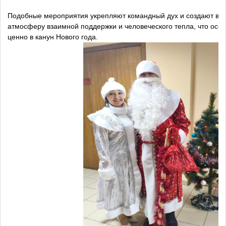
Подобные мероприятия укрепляют командный дух и создают в к
атмосферу взаимной поддержки и человеческого тепла, что осо
ценно в канун Нового года.