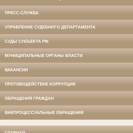
ПРЕСС-СЛУЖБА
УПРАВЛЕНИЕ СУДЕБНОГО ДЕПАРТАМЕНТА
СУДЫ СУБЪЕКТА РФ
МУНИЦИПАЛЬНЫЕ ОРГАНЫ ВЛАСТИ
ВАКАНСИИ
ПРОТИВОДЕЙСТВИЕ КОРРУПЦИИ
ОБРАЩЕНИЯ ГРАЖДАН
ВНЕПРОЦЕССУАЛЬНЫЕ ОБРАЩЕНИЯ
ГЛАВНАЯ