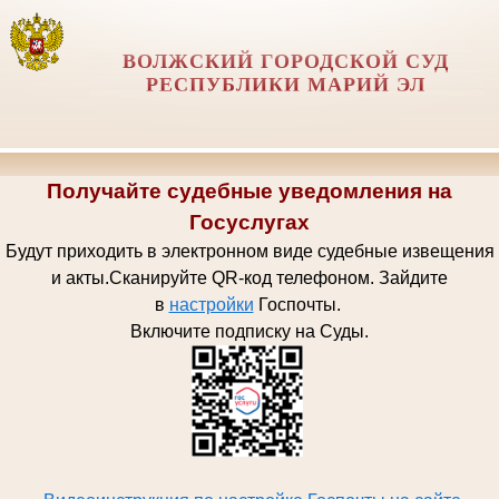
ВОЛЖСКИЙ ГОРОДСКОЙ СУД
РЕСПУБЛИКИ МАРИЙ ЭЛ
Получайте судебные уведомления на
Госуслугах
Будут приходить в электронном виде судебные извещения
и акты.
Сканируйте QR-код телефоном.
Зайдите
в
настройки
Госпочт
ы.
Включите подписку на Суды.