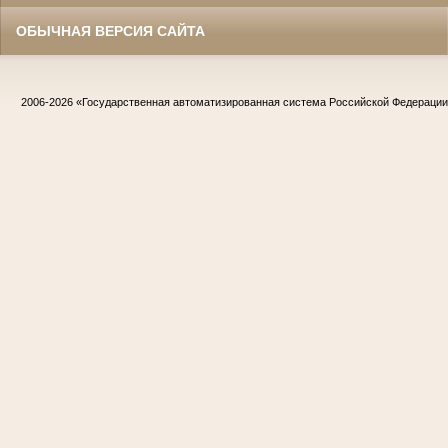
ОБЫЧНАЯ ВЕРСИЯ САЙТА
2006-2026
«Государственная автоматизированная система Российской Федераци