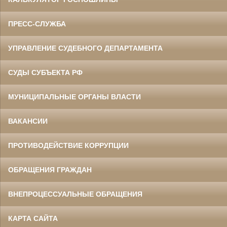
ПРЕСС-СЛУЖБА
УПРАВЛЕНИЕ СУДЕБНОГО ДЕПАРТАМЕНТА
СУДЫ СУБЪЕКТА РФ
МУНИЦИПАЛЬНЫЕ ОРГАНЫ ВЛАСТИ
ВАКАНСИИ
ПРОТИВОДЕЙСТВИЕ КОРРУПЦИИ
ОБРАЩЕНИЯ ГРАЖДАН
ВНЕПРОЦЕССУАЛЬНЫЕ ОБРАЩЕНИЯ
КАРТА САЙТА