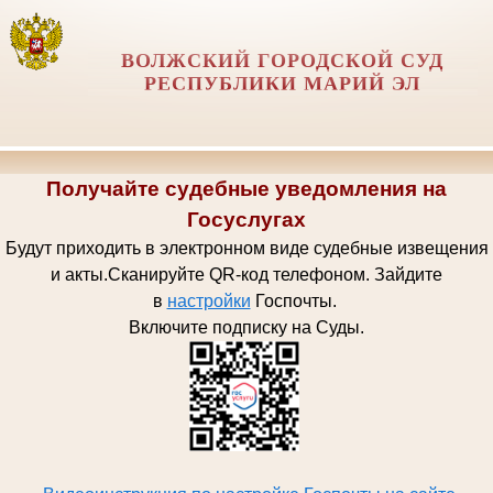
ВОЛЖСКИЙ ГОРОДСКОЙ СУД
РЕСПУБЛИКИ МАРИЙ ЭЛ
Получайте судебные уведомления на
Госуслугах
Будут приходить в электронном виде судебные извещения
и акты.
Сканируйте QR-код телефоном.
Зайдите
в
настройки
Госпочт
ы.
Включите подписку на Суды.