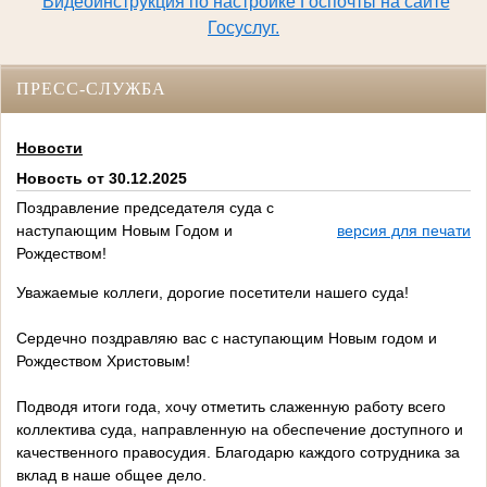
Видеоинструкция по настройке Госпочты на сайте
Госуслуг.
ПРЕСС-СЛУЖБА
Новости
Новость от 30.12.2025
Поздравление председателя суда с
наступающим Новым Годом и
версия для печати
Рождеством!
Уважаемые коллеги, дорогие посетители нашего суда!
Сердечно поздравляю вас с наступающим Новым годом и
Рождеством Христовым!
Подводя итоги года, хочу отметить слаженную работу всего
коллектива суда, направленную на обеспечение доступного и
качественного правосудия. Благодарю каждого сотрудника за
вклад в наше общее дело.