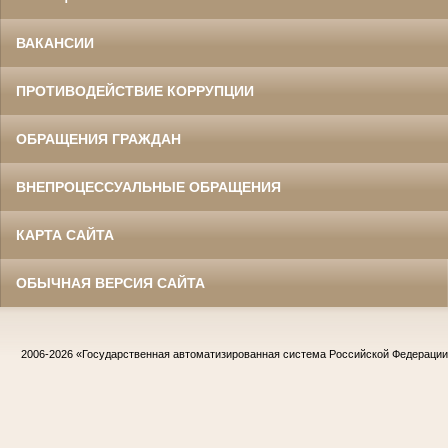
ВАКАНСИИ
ПРОТИВОДЕЙСТВИЕ КОРРУПЦИИ
ОБРАЩЕНИЯ ГРАЖДАН
ВНЕПРОЦЕССУАЛЬНЫЕ ОБРАЩЕНИЯ
КАРТА САЙТА
ОБЫЧНАЯ ВЕРСИЯ САЙТА
2006-2026
«Государственная автоматизированная система Российской Федераци