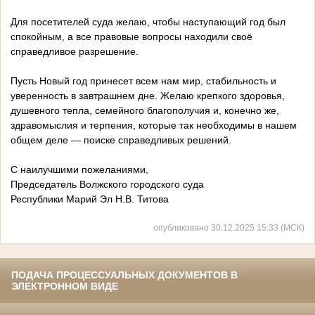
Для посетителей суда желаю, чтобы наступающий год был
спокойным, а все правовые вопросы находили своё
справедливое разрешение.
Пусть Новый год принесет всем нам мир, стабильность и
уверенность в завтрашнем дне. Желаю крепкого здоровья,
душевного тепла, семейного благополучия и, конечно же,
здравомыслия и терпения, которые так необходимы в нашем
общем деле — поиске справедливых решений.
С наилучшими пожеланиями,
Председатель Волжского городского суда
Республики Марий Эл Н.В. Титова
опубликовано 30.12.2025 15:33 (МСК)
ПОДАЧА ПРОЦЕССУАЛЬНЫХ ДОКУМЕНТОВ В
ЭЛЕКТРОННОМ ВИДЕ