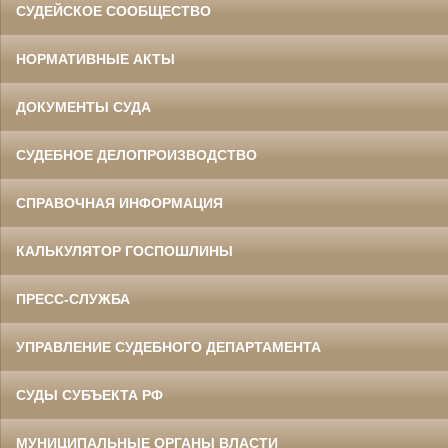
СУДЕЙСКОЕ СООБЩЕСТВО
НОРМАТИВНЫЕ АКТЫ
ДОКУМЕНТЫ СУДА
СУДЕБНОЕ ДЕЛОПРОИЗВОДСТВО
СПРАВОЧНАЯ ИНФОРМАЦИЯ
КАЛЬКУЛЯТОР ГОСПОШЛИНЫ
ПРЕСС-СЛУЖБА
УПРАВЛЕНИЕ СУДЕБНОГО ДЕПАРТАМЕНТА
СУДЫ СУБЪЕКТА РФ
МУНИЦИПАЛЬНЫЕ ОРГАНЫ ВЛАСТИ