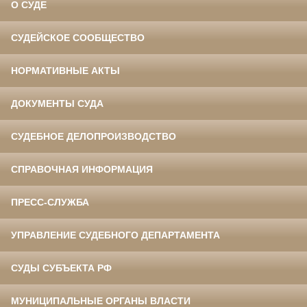
О СУДЕ
СУДЕЙСКОЕ СООБЩЕСТВО
НОРМАТИВНЫЕ АКТЫ
ДОКУМЕНТЫ СУДА
СУДЕБНОЕ ДЕЛОПРОИЗВОДСТВО
СПРАВОЧНАЯ ИНФОРМАЦИЯ
ПРЕСС-СЛУЖБА
УПРАВЛЕНИЕ СУДЕБНОГО ДЕПАРТАМЕНТА
СУДЫ СУБЪЕКТА РФ
МУНИЦИПАЛЬНЫЕ ОРГАНЫ ВЛАСТИ