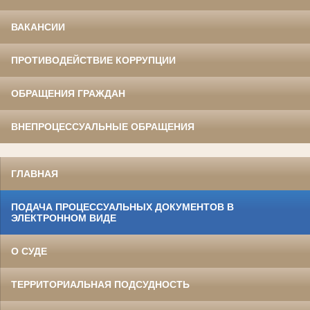
ВАКАНСИИ
ПРОТИВОДЕЙСТВИЕ КОРРУПЦИИ
ОБРАЩЕНИЯ ГРАЖДАН
ВНЕПРОЦЕССУАЛЬНЫЕ ОБРАЩЕНИЯ
ГЛАВНАЯ
ПОДАЧА ПРОЦЕССУАЛЬНЫХ ДОКУМЕНТОВ В
ЭЛЕКТРОННОМ ВИДЕ
О СУДЕ
ТЕРРИТОРИАЛЬНАЯ ПОДСУДНОСТЬ