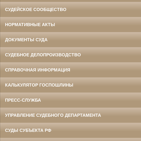
СУДЕЙСКОЕ СООБЩЕСТВО
НОРМАТИВНЫЕ АКТЫ
ДОКУМЕНТЫ СУДА
СУДЕБНОЕ ДЕЛОПРОИЗВОДСТВО
СПРАВОЧНАЯ ИНФОРМАЦИЯ
КАЛЬКУЛЯТОР ГОСПОШЛИНЫ
ПРЕСС-СЛУЖБА
УПРАВЛЕНИЕ СУДЕБНОГО ДЕПАРТАМЕНТА
СУДЫ СУБЪЕКТА РФ