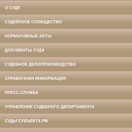
О СУДЕ
СУДЕЙСКОЕ СООБЩЕСТВО
НОРМАТИВНЫЕ АКТЫ
ДОКУМЕНТЫ СУДА
СУДЕБНОЕ ДЕЛОПРОИЗВОДСТВО
СПРАВОЧНАЯ ИНФОРМАЦИЯ
ПРЕСС-СЛУЖБА
УПРАВЛЕНИЕ СУДЕБНОГО ДЕПАРТАМЕНТА
СУДЫ СУБЪЕКТА РФ