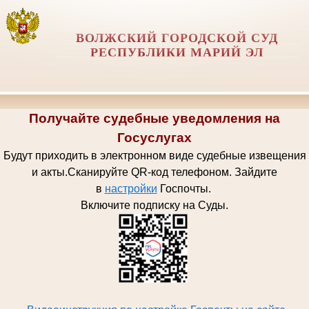
ВОЛЖСКИЙ ГОРОДСКОЙ СУД
РЕСПУБЛИКИ МАРИЙ ЭЛ
Получайте судебные уведомления на
Госуслугах
Будут приходить в электронном виде судебные извещения
и акты.
Сканируйте QR-код телефоном.
Зайдите
в
настройки
Госпочт
ы.
Включите подписку на Суды.