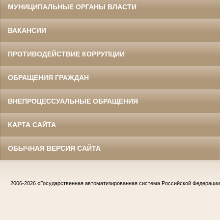
МУНИЦИПАЛЬНЫЕ ОРГАНЫ ВЛАСТИ
ВАКАНСИИ
ПРОТИВОДЕЙСТВИЕ КОРРУПЦИИ
ОБРАЩЕНИЯ ГРАЖДАН
ВНЕПРОЦЕССУАЛЬНЫЕ ОБРАЩЕНИЯ
КАРТА САЙТА
ОБЫЧНАЯ ВЕРСИЯ САЙТА
2006-2026
«Государственная автоматизированная система Российской Федераци