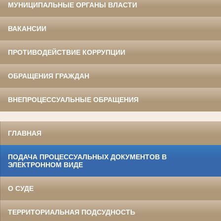
МУНИЦИПАЛЬНЫЕ ОРГАНЫ ВЛАСТИ
ВАКАНСИИ
ПРОТИВОДЕЙСТВИЕ КОРРУПЦИИ
ОБРАЩЕНИЯ ГРАЖДАН
ВНЕПРОЦЕССУАЛЬНЫЕ ОБРАЩЕНИЯ
ГЛАВНАЯ
ПОДАЧА ПРОЦЕССУАЛЬНЫХ ДОКУМЕНТОВ В
ЭЛЕКТРОННОМ ВИДЕ
О СУДЕ
ТЕРРИТОРИАЛЬНАЯ ПОДСУДНОСТЬ