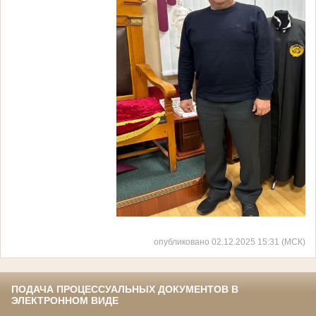
опубликовано 02.12.2025 15:31 (МСК)
ПОДАЧА ПРОЦЕССУАЛЬНЫХ ДОКУМЕНТОВ В
ЭЛЕКТРОННОМ ВИДЕ