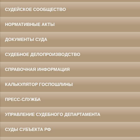
СУДЕЙСКОЕ СООБЩЕСТВО
НОРМАТИВНЫЕ АКТЫ
ДОКУМЕНТЫ СУДА
СУДЕБНОЕ ДЕЛОПРОИЗВОДСТВО
СПРАВОЧНАЯ ИНФОРМАЦИЯ
КАЛЬКУЛЯТОР ГОСПОШЛИНЫ
ПРЕСС-СЛУЖБА
УПРАВЛЕНИЕ СУДЕБНОГО ДЕПАРТАМЕНТА
СУДЫ СУБЪЕКТА РФ