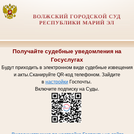
ВОЛЖСКИЙ ГОРОДСКОЙ СУД
РЕСПУБЛИКИ МАРИЙ ЭЛ
Получайте судебные уведомления на
Госуслугах
Будут приходить в электронном виде судебные извещения
и акты.
Сканируйте QR-код телефоном.
Зайдите
в
настройки
Госпочт
ы.
Включите подписку на Суды.