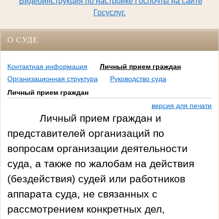
Видеоинструкция по настройке Госпочты на сайте
Госуслуг.
О СУДЕ
Контактная информация
Личный прием граждан
Организационная структура
Руководство суда
Личный прием граждан
версия для печати
Личный прием граждан и
представителей организаций по
вопросам организации деятельности
суда, а также по жалобам на действия
(бездействия) судей или работников
аппарата суда, не связанных с
рассмотрением конкретных дел,