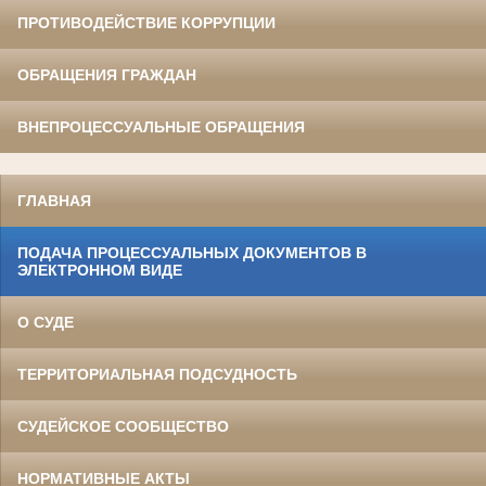
ПРОТИВОДЕЙСТВИЕ КОРРУПЦИИ
ОБРАЩЕНИЯ ГРАЖДАН
ВНЕПРОЦЕССУАЛЬНЫЕ ОБРАЩЕНИЯ
ГЛАВНАЯ
ПОДАЧА ПРОЦЕССУАЛЬНЫХ ДОКУМЕНТОВ В
ЭЛЕКТРОННОМ ВИДЕ
О СУДЕ
ТЕРРИТОРИАЛЬНАЯ ПОДСУДНОСТЬ
СУДЕЙСКОЕ СООБЩЕСТВО
НОРМАТИВНЫЕ АКТЫ