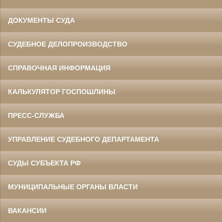
ДОКУМЕНТЫ СУДА
СУДЕБНОЕ ДЕЛОПРОИЗВОДСТВО
СПРАВОЧНАЯ ИНФОРМАЦИЯ
КАЛЬКУЛЯТОР ГОСПОШЛИНЫ
ПРЕСС-СЛУЖБА
УПРАВЛЕНИЕ СУДЕБНОГО ДЕПАРТАМЕНТА
СУДЫ СУБЪЕКТА РФ
МУНИЦИПАЛЬНЫЕ ОРГАНЫ ВЛАСТИ
ВАКАНСИИ