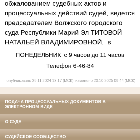
обжалованием судебных актов и
процессуальных действий судей, ведется
председателем Волжского городского
суда Республики Марий Эл ТИТОВОЙ
НАТАЛЬЕЙ ВЛАДИМИРОВНОЙ, в
ПОНЕДЕЛЬНИК с 9 часов до 11 часов
Телефон 6-46-84
опубликовано 29.11.2024 13:17 (МСК), изменено 23.10.2025 09:44 (МСК)
ПОДАЧА ПРОЦЕССУАЛЬНЫХ ДОКУМЕНТОВ В
ЭЛЕКТРОННОМ ВИДЕ
О СУДЕ
СУДЕЙСКОЕ СООБЩЕСТВО