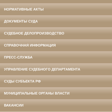
НОРМАТИВНЫЕ АКТЫ
ДОКУМЕНТЫ СУДА
СУДЕБНОЕ ДЕЛОПРОИЗВОДСТВО
СПРАВОЧНАЯ ИНФОРМАЦИЯ
ПРЕСС-СЛУЖБА
УПРАВЛЕНИЕ СУДЕБНОГО ДЕПАРТАМЕНТА
СУДЫ СУБЪЕКТА РФ
МУНИЦИПАЛЬНЫЕ ОРГАНЫ ВЛАСТИ
ВАКАНСИИ