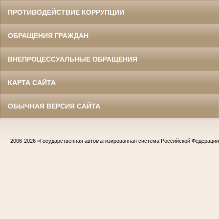
ПРОТИВОДЕЙСТВИЕ КОРРУПЦИИ
ОБРАЩЕНИЯ ГРАЖДАН
ВНЕПРОЦЕССУАЛЬНЫЕ ОБРАЩЕНИЯ
КАРТА САЙТА
ОБЫЧНАЯ ВЕРСИЯ САЙТА
2006-2026
«Государственная автоматизированная система Российской Федераци