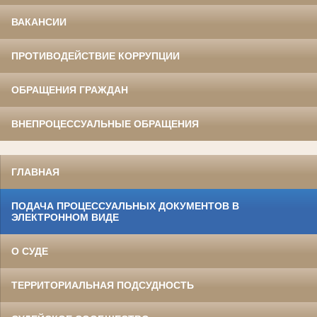
ВАКАНСИИ
ПРОТИВОДЕЙСТВИЕ КОРРУПЦИИ
ОБРАЩЕНИЯ ГРАЖДАН
ВНЕПРОЦЕССУАЛЬНЫЕ ОБРАЩЕНИЯ
ГЛАВНАЯ
ПОДАЧА ПРОЦЕССУАЛЬНЫХ ДОКУМЕНТОВ В
ЭЛЕКТРОННОМ ВИДЕ
О СУДЕ
ТЕРРИТОРИАЛЬНАЯ ПОДСУДНОСТЬ