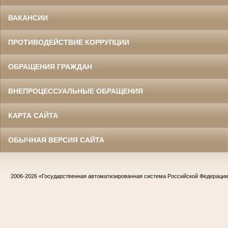
ВАКАНСИИ
ПРОТИВОДЕЙСТВИЕ КОРРУПЦИИ
ОБРАЩЕНИЯ ГРАЖДАН
ВНЕПРОЦЕССУАЛЬНЫЕ ОБРАЩЕНИЯ
КАРТА САЙТА
ОБЫЧНАЯ ВЕРСИЯ САЙТА
2006-2026
«Государственная автоматизированная система Российской Федераци