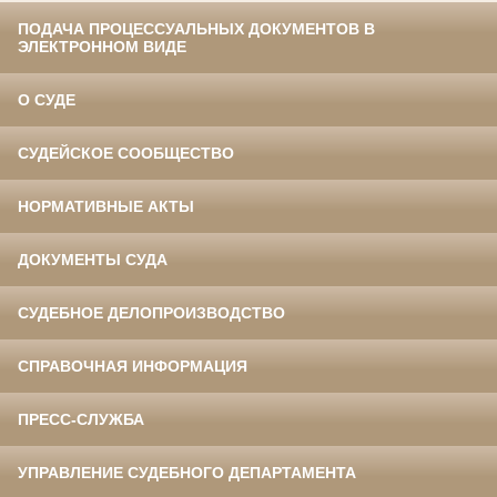
ПОДАЧА ПРОЦЕССУАЛЬНЫХ ДОКУМЕНТОВ В
ЭЛЕКТРОННОМ ВИДЕ
О СУДЕ
СУДЕЙСКОЕ СООБЩЕСТВО
НОРМАТИВНЫЕ АКТЫ
ДОКУМЕНТЫ СУДА
СУДЕБНОЕ ДЕЛОПРОИЗВОДСТВО
СПРАВОЧНАЯ ИНФОРМАЦИЯ
ПРЕСС-СЛУЖБА
УПРАВЛЕНИЕ СУДЕБНОГО ДЕПАРТАМЕНТА