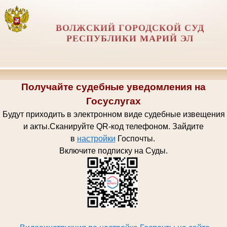
ВОЛЖСКИЙ ГОРОДСКОЙ СУД
РЕСПУБЛИКИ МАРИЙ ЭЛ
Получайте судебные уведомления на
Госуслугах
Будут приходить в электронном виде судебные извещения
и акты.
Сканируйте QR-код телефоном.
Зайдите
в
настройки
Госпочт
ы.
Включите подписку на Суды.