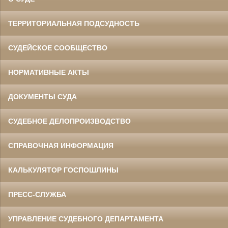
ТЕРРИТОРИАЛЬНАЯ ПОДСУДНОСТЬ
СУДЕЙСКОЕ СООБЩЕСТВО
НОРМАТИВНЫЕ АКТЫ
ДОКУМЕНТЫ СУДА
СУДЕБНОЕ ДЕЛОПРОИЗВОДСТВО
СПРАВОЧНАЯ ИНФОРМАЦИЯ
КАЛЬКУЛЯТОР ГОСПОШЛИНЫ
ПРЕСС-СЛУЖБА
УПРАВЛЕНИЕ СУДЕБНОГО ДЕПАРТАМЕНТА