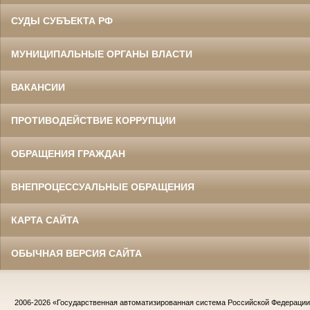
СУДЫ СУБЪЕКТА РФ
МУНИЦИПАЛЬНЫЕ ОРГАНЫ ВЛАСТИ
ВАКАНСИИ
ПРОТИВОДЕЙСТВИЕ КОРРУПЦИИ
ОБРАЩЕНИЯ ГРАЖДАН
ВНЕПРОЦЕССУАЛЬНЫЕ ОБРАЩЕНИЯ
КАРТА САЙТА
ОБЫЧНАЯ ВЕРСИЯ САЙТА
2006-2026
«Государственная автоматизированная система Российской Федераци