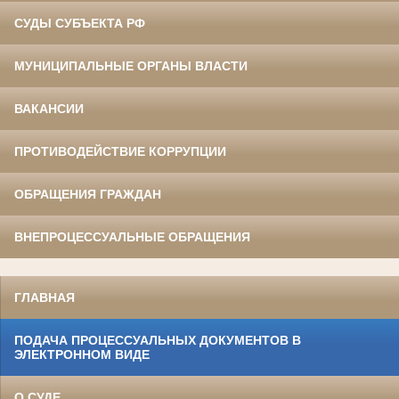
СУДЫ СУБЪЕКТА РФ
МУНИЦИПАЛЬНЫЕ ОРГАНЫ ВЛАСТИ
ВАКАНСИИ
ПРОТИВОДЕЙСТВИЕ КОРРУПЦИИ
ОБРАЩЕНИЯ ГРАЖДАН
ВНЕПРОЦЕССУАЛЬНЫЕ ОБРАЩЕНИЯ
ГЛАВНАЯ
ПОДАЧА ПРОЦЕССУАЛЬНЫХ ДОКУМЕНТОВ В
ЭЛЕКТРОННОМ ВИДЕ
О СУДЕ